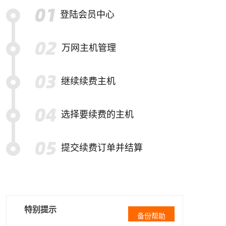
登陆会员中心
万网主机管理
继续续费主机
选择要续费的主机
提交续费订单并结算
特别提示
备份帮助