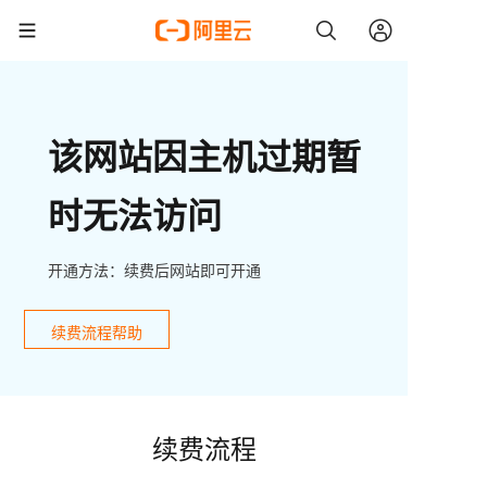
该网站因主机过期暂
时无法访问
开通方法：续费后网站即可开通
续费流程帮助
续费流程