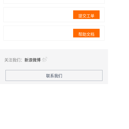
提交工单
帮助文档