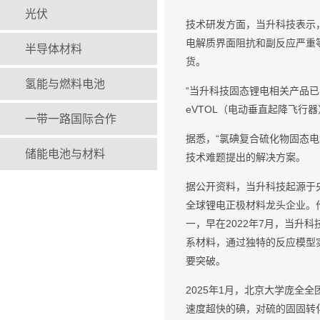
光伏
技术研发方面，当升科技表示
电解质界面阻抗和副反应严重
半导体材料
货。
氢能与燃料电池
“当升科技固态锂电相关产品
eVTOL（电动垂直起降飞行
一带一路国际合作
据悉，“氯碘复合硫化物固态
储能电池与材料
技术难题提出的解决方案。
据公开资料，当升科技起源于
全球锂电正极材料龙头企业。
一，早在2022年7月，当升
系材料，通过独特的反应模型
要突破。
2025年1月，北京大学庞全
速度超快的碘，对硫的固固转